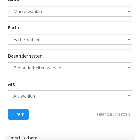
Farbe
Besonderheiten
Art
Filtern
Filter zurücksetzen
Trend-Farben: