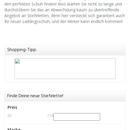
den perfekten Schuh finden! Also warten Sie nicht zu lange und
durchstöbern Sie das an Abwechslung kaum zu übertreffende
Angebot an Stiefeletten, denn hier versteckt sich garantiert auch
Ihr neuer Lieblingsschuh, und der Winter kann endlich kommen!
Shopping-Tipp:
Finde Deine neue Stiefelette!
Preis
55
174
Marke