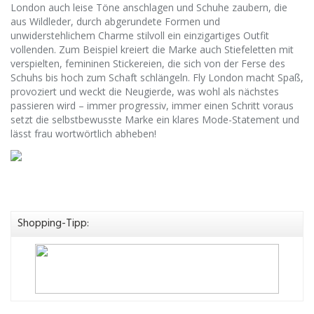
London auch leise Töne anschlagen und Schuhe zaubern, die
aus Wildleder, durch abgerundete Formen und
unwiderstehlichem Charme stilvoll ein einzigartiges Outfit
vollenden. Zum Beispiel kreiert die Marke auch Stiefeletten mit
verspielten, femininen Stickereien, die sich von der Ferse des
Schuhs bis hoch zum Schaft schlängeln. Fly London macht Spaß,
provoziert und weckt die Neugierde, was wohl als nächstes
passieren wird – immer progressiv, immer einen Schritt voraus
setzt die selbstbewusste Marke ein klares Mode-Statement und
lässt frau wortwörtlich abheben!
Shopping-Tipp: