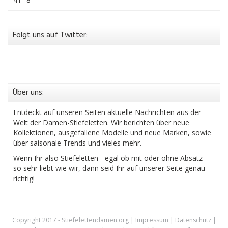
Folgt uns auf Twitter:
Über uns:
Entdeckt auf unseren Seiten aktuelle Nachrichten aus der
Welt der Damen-Stiefeletten. Wir berichten über neue
Kollektionen, ausgefallene Modelle und neue Marken, sowie
über saisonale Trends und vieles mehr.
Wenn Ihr also Stiefeletten - egal ob mit oder ohne Absatz -
so sehr liebt wie wir, dann seid Ihr auf unserer Seite genau
richtig!
Copyright 2017 - Stiefelettendamen.org |
Impressum
|
Datenschutz
|