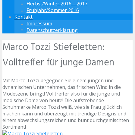
Herbst/Winter 2016 – 2017
Frühjahr/Sommer 2016
Kontakt
Impressum
Datenschutzerklärung
Marco Tozzi Stiefeletten:
Volltreffer für junge Damen
Mit Marco Tozzi begegnen Sie einem jungen und
dynamischen Unternehmen, das frischen Wind in die
Modeszene bringt! Volltreffer also für die junge und
modische Dame von heute! Die aufstrebende
Schuhmarke Marco Tozzi weiß, wie sie Frau glücklich
machen kann und überzeugt mit trendige Designs und
einem abwechslungsreichen und bunt durchgemischten
Sortiment!