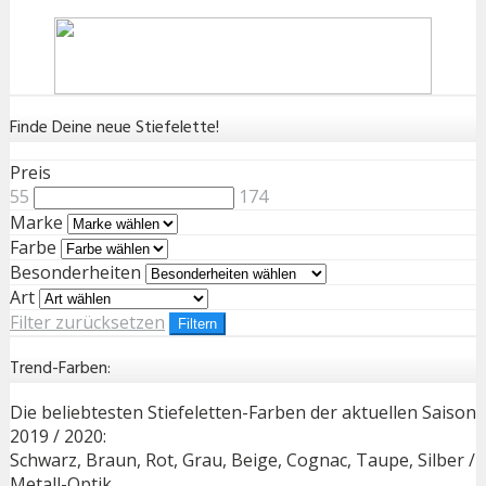
Finde Deine neue Stiefelette!
Preis
55
174
Marke
Farbe
Besonderheiten
Art
Filter zurücksetzen
Filtern
Trend-Farben:
Die beliebtesten Stiefeletten-Farben der aktuellen Saison
2019 / 2020:
Schwarz, Braun, Rot, Grau, Beige, Cognac, Taupe, Silber /
Metall-Optik