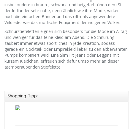
insbesondere in braun-, schwarz- und beigefarbtönen dem Stil
der Indiander sehr nahe, denn ähnlich wie ihre Mode, wirken
auch die einfachen Bänder und das oftmals angewendete
Wildleder wie das modische Equipment der indigenen Völker.
Schnürstiefeletten eignen sich besonders für die Mode im Alltag
und weniger für das feine Kleid am Abend. Die Schnürung
zaubert immer etwas sportliches in jede Kreation, sodass
gerade ein Cocktail- oder Empirekleid lieber zu den altbewährten
Pumps kombiniert wird. Eine Slim Fit Jeans oder Leggins mit
kurzem Kleidchen, erfreuen sich dafür umso mehr an dieser
atemberaubenden Stiefelette.
Shopping-Tipp: