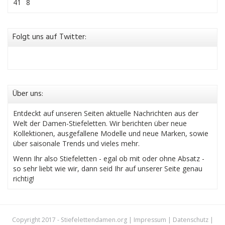
41
8
Folgt uns auf Twitter:
Über uns:
Entdeckt auf unseren Seiten aktuelle Nachrichten aus der
Welt der Damen-Stiefeletten. Wir berichten über neue
Kollektionen, ausgefallene Modelle und neue Marken, sowie
über saisonale Trends und vieles mehr.
Wenn Ihr also Stiefeletten - egal ob mit oder ohne Absatz -
so sehr liebt wie wir, dann seid Ihr auf unserer Seite genau
richtig!
Copyright 2017 - Stiefelettendamen.org |
Impressum
|
Datenschutz
|